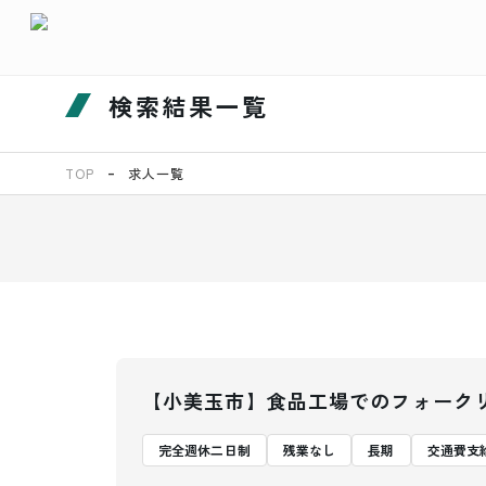
検索結果一覧
TOP
求人一覧
【小美玉市】食品工場でのフォーク
完全週休二日制
残業なし
長期
交通費支