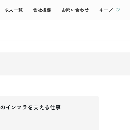
求人一覧
会社概要
お問い合わせ
キープ
のインフラを支える仕事