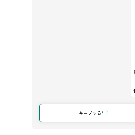
キープする