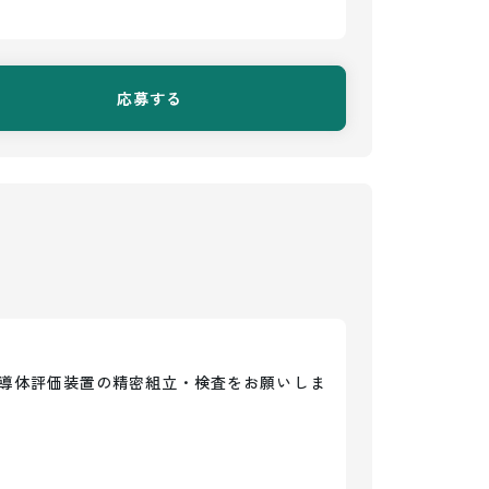
応募する
導体評価装置の精密組立・検査をお願いしま