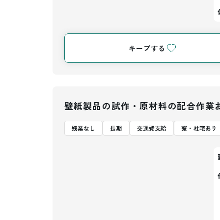
キープする
壁紙製品の試作・原材料の配合作業
残業なし
長期
交通費支給
寮・社宅あり