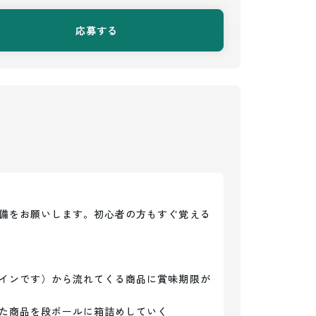
応募する
備をお願いします。初心者の方もすぐ覚える
インです）から流れてくる商品に賞味期限が
た商品を段ボールに箱詰めしていく
