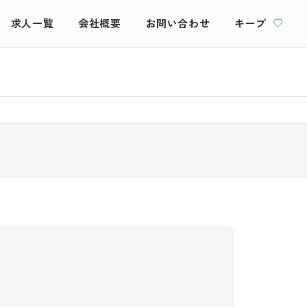
求人一覧
会社概要
お問い合わせ
キープ