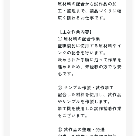
原材料の配合から試作品の加
工・整理まで、製品づくりに幅
広く携わるお仕事です。

【主な作業内容】

① 原材料の配合作業

壁紙製品に使用する原材料やイ
ンクの配合を行います。

決められた手順に沿って作業を
進めるため、未経験の方でも安
心です。

② サンプル作製・試作加工

配合した材料を使用し、試作品
やサンプルを作製します。

加工機を使用した試作補助作業
もございます。

③ 試作品の整理・発送
