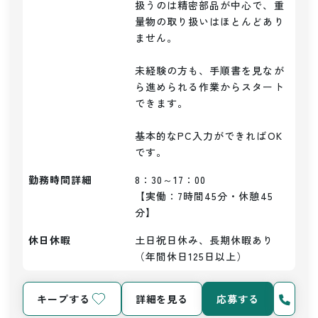
扱うのは精密部品が中心で、重
量物の取り扱いはほとんどあり
ません。

未経験の方も、手順書を見なが
ら進められる作業からスタート
できます。

基本的なPC入力ができればOK
勤務時間詳細
8：30～17：00

【実働：7時間45分・休憩45
分】
休日休暇
土日祝日休み、長期休暇あり
（年間休日125日以上）
キープする
詳細を見る
応募する