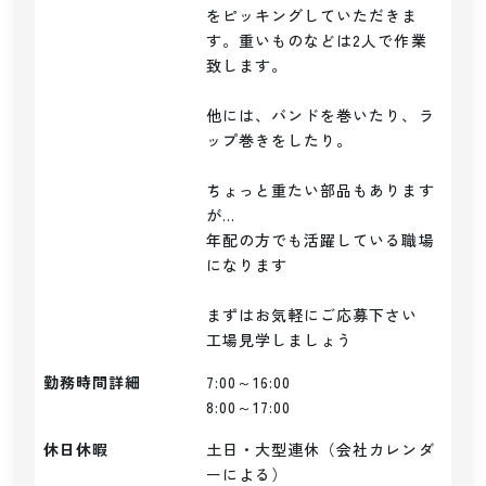
をピッキングしていただきま
す。重いものなどは2人で作業
致します。

他には、バンドを巻いたり、ラ
ップ巻きをしたり。

ちょっと重たい部品もあります
が...

年配の方でも活躍している職場
になります

まずはお気軽にご応募下さい

勤務時間詳細
7:00～16:00

8:00～17:00
休日休暇
土日・大型連休（会社カレンダ
ーによる）