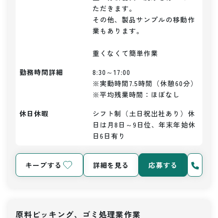
ただきます。

その他、製品サンプルの移動作
業もあります。

重くなくて簡単作業
勤務時間詳細
8:30～17:00

※実動時間7.5時間（休憩60分）

※平均残業時間：ほぼなし
休日休暇
シフト制（土日祝出社あり）休
日は月8日～9日位、年末年始休
日6日有り
キープする
詳細を見る
応募する
原料ピッキング、ゴミ処理業作業