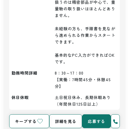
扱うのは精密部品が中心で、重
量物の取り扱いはほとんどあり
ません。

未経験の方も、手順書を見なが
ら進められる作業からスタート
できます。

基本的なPC入力ができればOK
勤務時間詳細
8：30～17：00

【実働：7時間45分・休憩45
分】
休日休暇
土日祝日休み、長期休暇あり
（年間休日125日以上）
キープする
詳細を見る
応募する