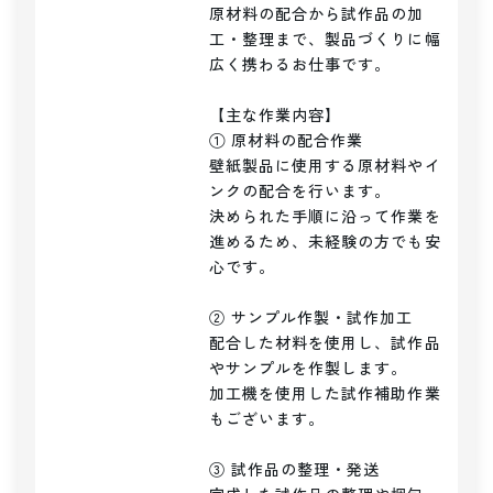
原材料の配合から試作品の加
工・整理まで、製品づくりに幅
広く携わるお仕事です。

【主な作業内容】

① 原材料の配合作業

壁紙製品に使用する原材料やイ
ンクの配合を行います。

決められた手順に沿って作業を
進めるため、未経験の方でも安
心です。

② サンプル作製・試作加工

配合した材料を使用し、試作品
やサンプルを作製します。

加工機を使用した試作補助作業
もございます。

③ 試作品の整理・発送
