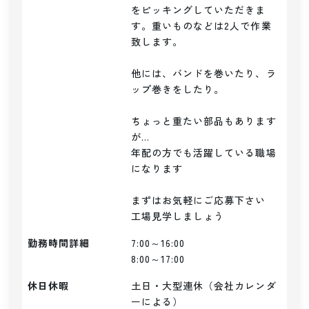
をピッキングしていただきま
す。重いものなどは2人で作業
致します。

他には、バンドを巻いたり、ラ
ップ巻きをしたり。

ちょっと重たい部品もあります
が...

年配の方でも活躍している職場
になります

まずはお気軽にご応募下さい

勤務時間詳細
7:00～16:00

8:00～17:00
休日休暇
土日・大型連休（会社カレンダ
ーによる）