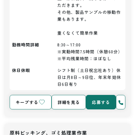
ただきます。

その他、製品サンプルの移動作
業もあります。

重くなくて簡単作業
勤務時間詳細
8:30～17:00

※実動時間7.5時間（休憩60分）

※平均残業時間：ほぼなし
休日休暇
シフト制（土日祝出社あり）休
日は月8日～9日位、年末年始休
日6日有り
キープする
詳細を見る
応募する
原料ピッキング、ゴミ処理業作業