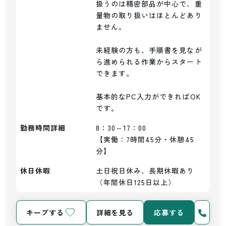
扱うのは精密部品が中心で、重
量物の取り扱いはほとんどあり
ません。

未経験の方も、手順書を見なが
ら進められる作業からスタート
できます。

基本的なPC入力ができればOK
勤務時間詳細
8：30～17：00

【実働：7時間45分・休憩45
分】
休日休暇
土日祝日休み、長期休暇あり
（年間休日125日以上）
キープする
詳細を見る
応募する