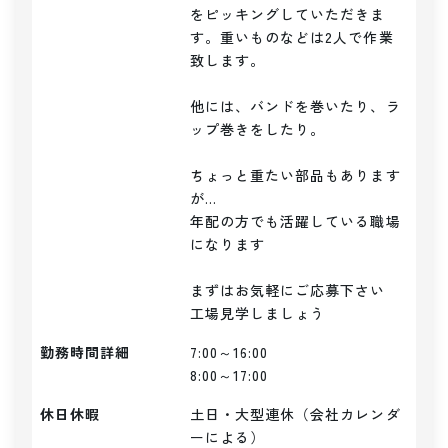
をピッキングしていただきま
す。重いものなどは2人で作業
致します。

他には、バンドを巻いたり、ラ
ップ巻きをしたり。

ちょっと重たい部品もあります
が...

年配の方でも活躍している職場
になります

まずはお気軽にご応募下さい

勤務時間詳細
7:00～16:00

8:00～17:00
休日休暇
土日・大型連休（会社カレンダ
ーによる）