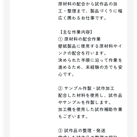
原材料の配合から試作品の加
工・整理まで、製品づくりに幅
広く携わるお仕事です。

【主な作業内容】

① 原材料の配合作業

壁紙製品に使用する原材料やイ
ンクの配合を行います。

決められた手順に沿って作業を
進めるため、未経験の方でも安
心です。

② サンプル作製・試作加工

配合した材料を使用し、試作品
やサンプルを作製します。

加工機を使用した試作補助作業
もございます。

③ 試作品の整理・発送
