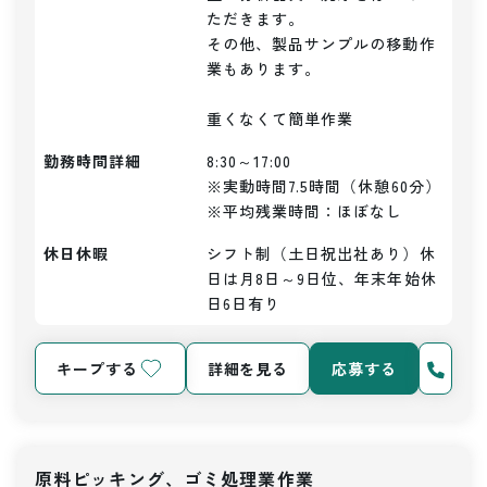
ただきます。

その他、製品サンプルの移動作
業もあります。

重くなくて簡単作業
勤務時間詳細
8:30～17:00

※実動時間7.5時間（休憩60分）

※平均残業時間：ほぼなし
休日休暇
シフト制（土日祝出社あり）休
日は月8日～9日位、年末年始休
日6日有り
キープする
詳細を見る
応募する
原料ピッキング、ゴミ処理業作業