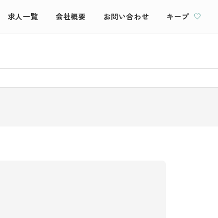
求人一覧
会社概要
お問い合わせ
キープ