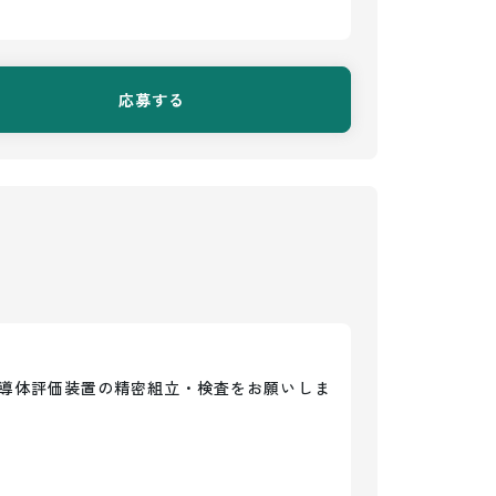
応募する
導体評価装置の精密組立・検査をお願いしま