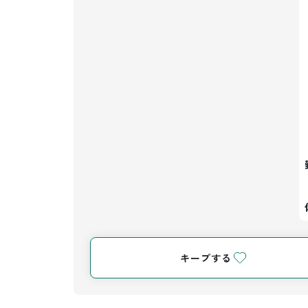
キープする