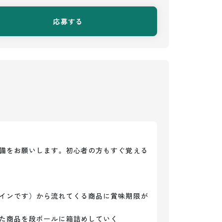
応募する
備をお願いします。初心者の方もすぐ覚える
インです）から流れてくる商品に賞味期限が
た商品を段ボールに箱詰めしていく
