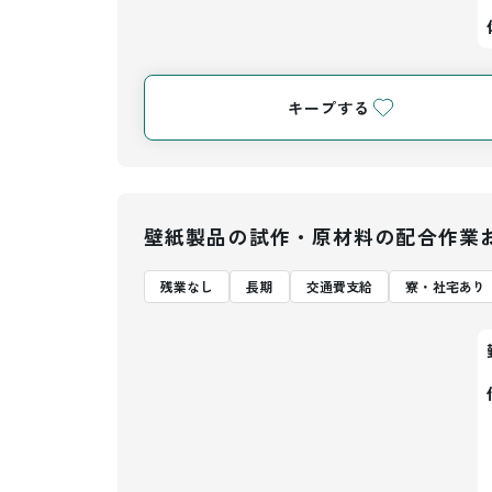
キープする
壁紙製品の試作・原材料の配合作業
残業なし
長期
交通費支給
寮・社宅あり