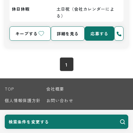
休日休暇
土日祝（会社カレンダーによ
る）
キープする
詳細を見る
応募する
1
TOP
会社概要
個人情報保護方針
お問い合わせ
サイトマップ
検索条件を変更する
© 2026 Harvest Biz Career.inc All Rights Reserved.