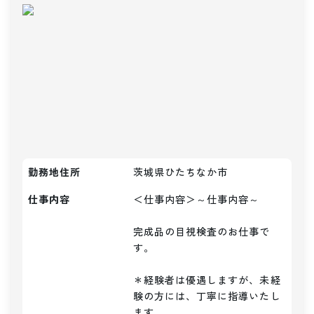
勤務地住所
茨城県ひたちなか市
仕事内容
＜仕事内容＞～仕事内容～

完成品の目視検査のお仕事で
す。

＊経験者は優遇しますが、未経
験の方には、丁寧に指導いたし
ます。
