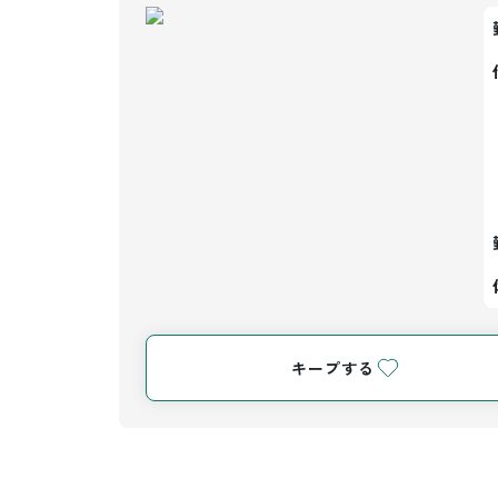
キープする