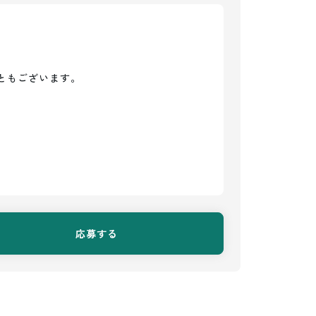
もございます。

応募する