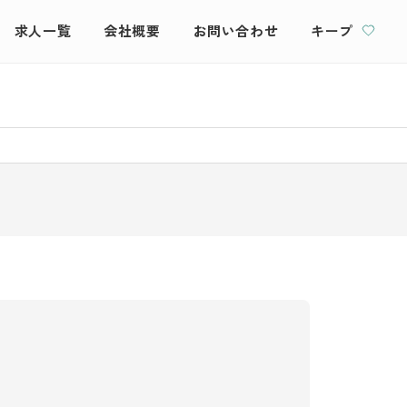
求人一覧
会社概要
お問い合わせ
キープ