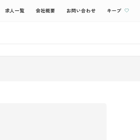
求人一覧
会社概要
お問い合わせ
キープ