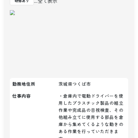
...全て表示
研修あり
勤務地住所
茨城県つくば市
仕事内容
・倉庫内で電動ドライバーを使
用したプラスチック製品の組立
作業や完成品の目視検査、その
他組み立てに使用する部品を倉
庫から集めてくるような動きの
ある作業を行っていただきま