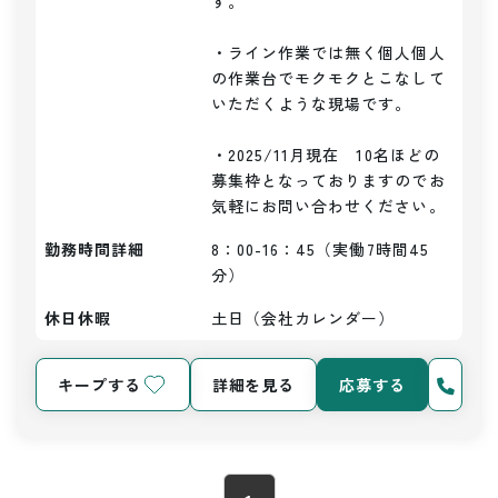
す。

・ライン作業では無く個人個人
の作業台でモクモクとこなして
いただくような現場です。

・2025/11月現在　10名ほどの
募集枠となっておりますのでお
気軽にお問い合わせください。
勤務時間詳細
8：00-16：45（実働7時間45
分）
休日休暇
土日（会社カレンダー）
キープする
詳細を見る
応募する