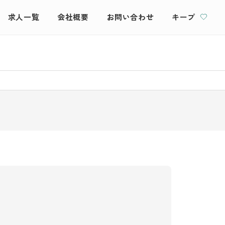
求人一覧
会社概要
お問い合わせ
キープ