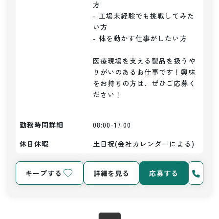
方

- 工場未経験でも挑戦してみた
い方

- 体を動かす仕事がしたい方

医療現場を支える製品を扱うや
りがいのあるお仕事です！興味
をお持ちの方は、ぜひご応募く
ださい！

勤務時間詳細
08:00-17:00
休日休暇
土日祝(会社カレンダーによる)
キープする
詳細を見る
応募する