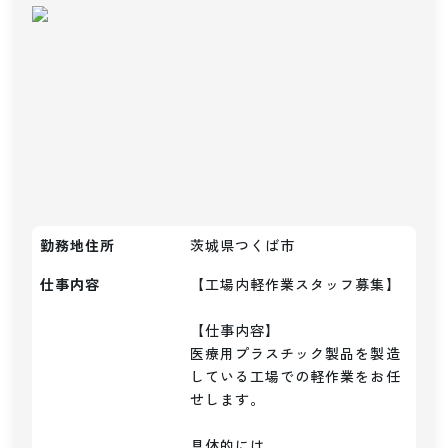
勤務地住所
茨城県つくば市
仕事内容
【工場内軽作業スタッフ募集】

【仕事内容】

医療用プラスチック製品を製造
している工場での軽作業をお任
せします。

具体的には…
