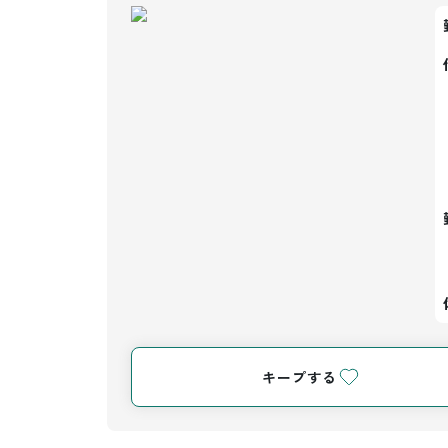
キープする