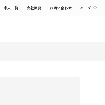
求人一覧
会社概要
お問い合わせ
キープ