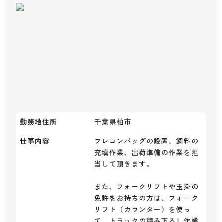
勤務地住所
千葉県柏市
仕事内容
フレコンバッグの設置、飼料の
充填作業、出荷準備の作業を担
当して頂きます。

また、フォークリフトや玉掛の
免許をお持ちの方は、フォーク
リフト（カウンター）を使っ
て、トラックの積み下ろし作業