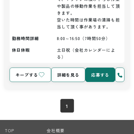
や製品の移動作業を担当して頂
きます。

空いた時間は作業場の清掃も担
当して頂く事があります。
勤務時間詳細
8:00～16:50（7時間50分）
休日休暇
土日祝（会社カレンダーによ
る）
キープする
詳細を見る
応募する
1
TOP
会社概要