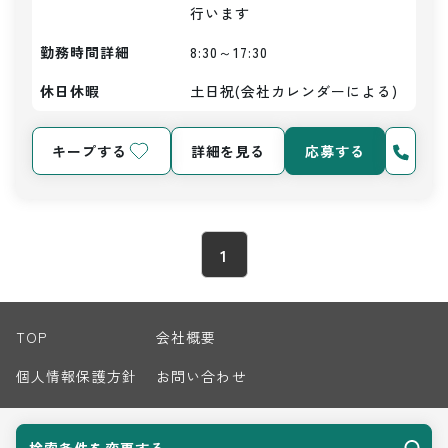
行います
勤務時間詳細
8:30～17:30
休日休暇
土日祝(会社カレンダーによる)
キープする
詳細を見る
応募する
1
TOP
会社概要
個人情報保護方針
お問い合わせ
サイトマップ
検索条件を変更する