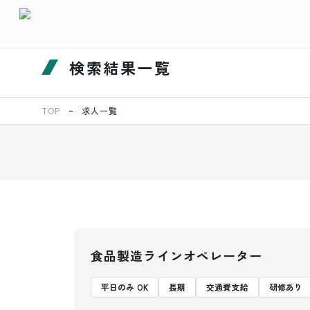
検索結果一覧
TOP
求人一覧
食品製造ラインオペレーター
平日のみ OK
長期
交通費支給
研修あり