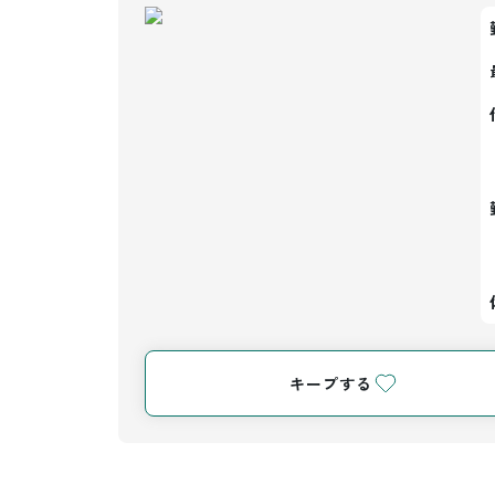
キープする