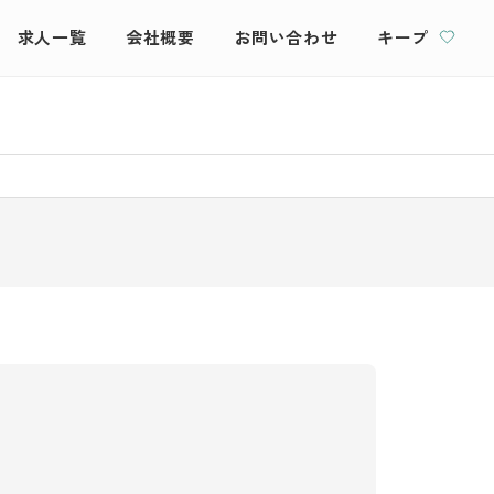
求人一覧
会社概要
お問い合わせ
キープ