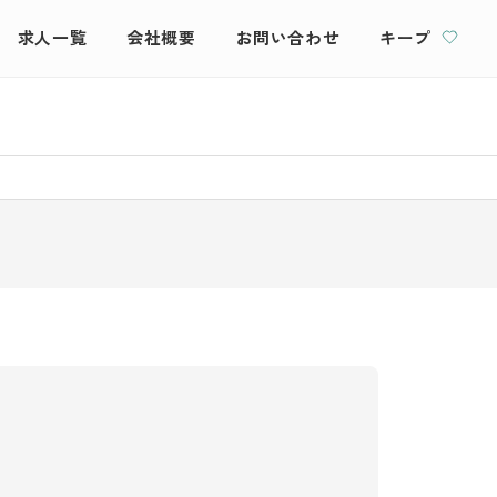
求人一覧
会社概要
お問い合わせ
キープ