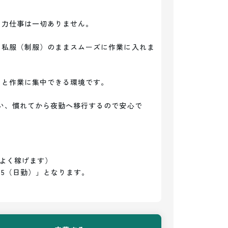
力仕事は一切ありません。

、私服（制服）のままスムーズに作業に入れま
と作業に集中できる環境です。

行い、慣れてから夜勤へ移行するので安心で
よく稼げます）

:45（日勤）」となります。