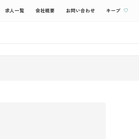
求人一覧
会社概要
お問い合わせ
キープ