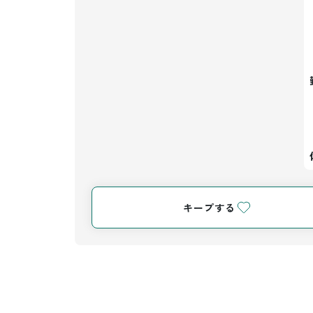
キープする