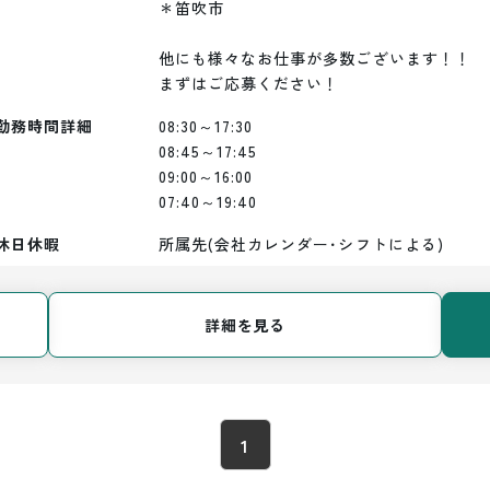
＊笛吹市

他にも様々なお仕事が多数ございます！！

まずはご応募ください！
勤務時間詳細
08:30～17:30

08:45～17:45

09:00～16:00

07:40～19:40
休日休暇
所属先(会社カレンダー･シフトによる)
詳細を見る
1