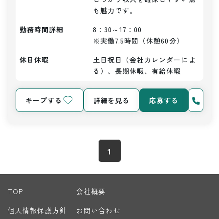
も魅力です。
勤務時間詳細
8：30～17：00

※実働7.5時間（休憩60分）
休日休暇
土日祝日（会社カレンダーによ
る）、長期休暇、有給休暇
キープする
詳細を見る
応募する
1
TOP
会社概要
個人情報保護方針
お問い合わせ