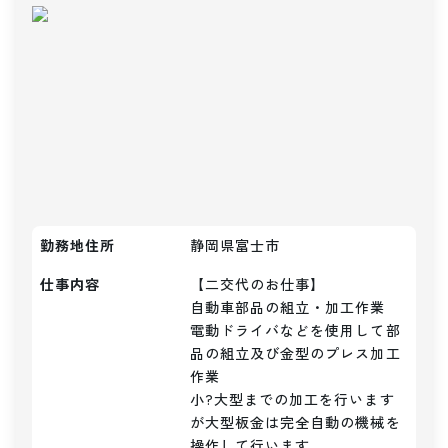
勤務地住所
静岡県富士市
仕事内容
【二交代のお仕事】

自動車部品の組立・加工作業

電動ドライバなどを使用して部
品の組立及び金型のプレス加工
作業

小?大型までの加工を行います
が大型板金は完全自動の機械を
操作して行います
