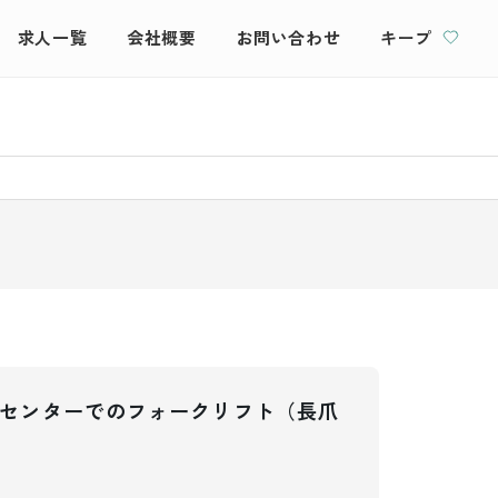
求人一覧
会社概要
お問い合わせ
キープ
物流センターでのフォークリフト（長爪