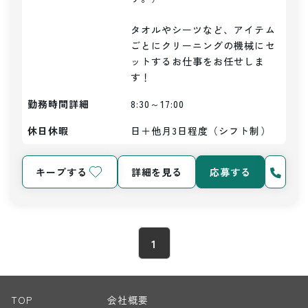
タオルやシーツなど、アイテム
ごとにクリーニングの機械にセ
ットするお仕事をお任せしま
す！
勤務時間詳細
8:30～17:00
休日休暇
日＋他月3日程度（シフト制）
キープする
詳細を見る
応募する
1
TOP
会社概要