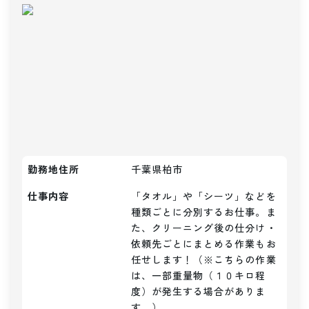
勤務地住所
千葉県柏市
仕事内容
「タオル」や「シーツ」などを
種類ごとに分別するお仕事。ま
た、クリーニング後の仕分け・
依頼先ごとにまとめる作業もお
任せします！（※こちらの作業
は、一部重量物（１０キロ程
度）が発生する場合がありま
す。）
