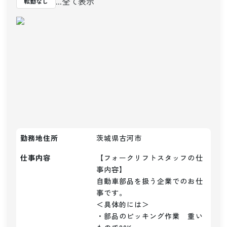
...全て表示
転勤なし
勤務地住所
茨城県古河市
仕事内容
【フォークリフトスタッフの仕
事内容】

自動車部品を扱う企業でのお仕
事です。

＜具体的には＞

・部品のピッキング作業　重い