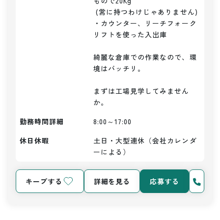
もので20Kg

 (常に持つわけじゃありません)

・カウンター、リーチフォーク
リフトを使った入出庫

綺麗な倉庫での作業なので、環
境はバッチリ。

まずは工場見学してみません
か。
勤務時間詳細
8:00～17:00
休日休暇
土日・大型連休（会社カレンダ
ーによる）
キープする
詳細を見る
応募する