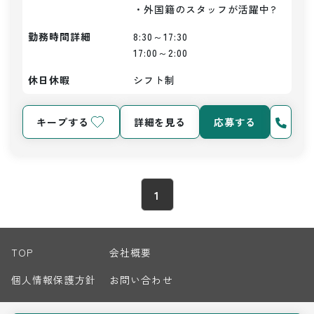
・外国籍のスタッフが活躍中?
勤務時間詳細
8:30～17:30

17:00～2:00
休日休暇
シフト制
キープする
詳細を見る
応募する
1
TOP
会社概要
個人情報保護方針
お問い合わせ
サイトマップ