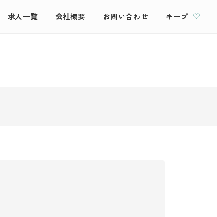
求人一覧
会社概要
お問い合わせ
キープ