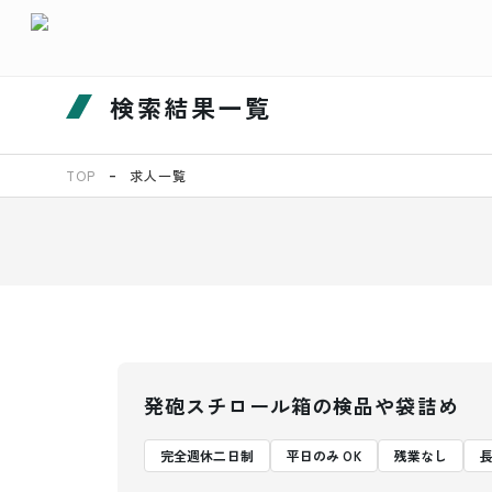
検索結果一覧
TOP
求人一覧
発砲スチロール箱の検品や袋詰め
完全週休二日制
平日のみ OK
残業なし