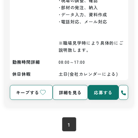
･現場の調整、確認　

･部材の発注、納入

･データ入力、資料作成

･電話対応、メール対応

※職場見学時により具体的にご
説明致します。
勤務時間詳細
08:00～17:00
休日休暇
土日(会社カレンダーによる)
キープする
詳細を見る
応募する
1