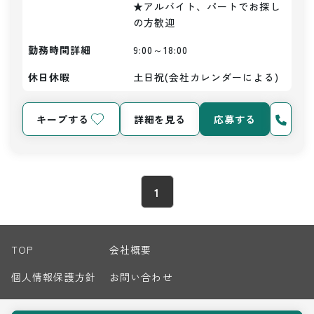
★アルバイト、パートでお探し
の方歓迎
勤務時間詳細
9:00～18:00
休日休暇
土日祝(会社カレンダーによる)
キープする
詳細を見る
応募する
1
TOP
会社概要
個人情報保護方針
お問い合わせ
サイトマップ