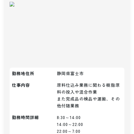
勤務地住所
静岡県富士市
仕事内容
原料仕込み業務に関わる樹脂原
料の投入や混合作業

また完成品の検品や運搬、その
他付随業務
勤務時間詳細
8:30～14:00

14:00～22:00

22:00～7:00