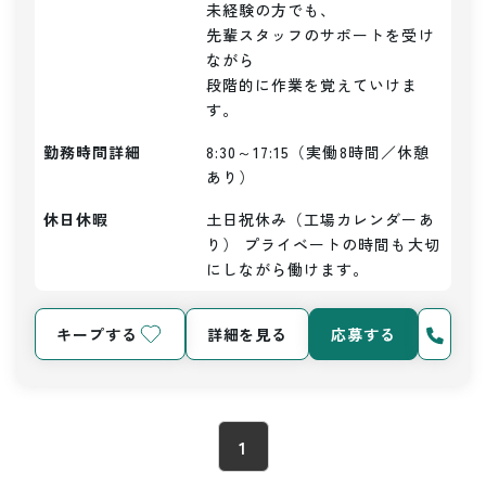
未経験の方でも、

先輩スタッフのサポートを受け
ながら

段階的に作業を覚えていけま
す。
勤務時間詳細
8:30～17:15（実働8時間／休憩
あり）
休日休暇
土日祝休み（工場カレンダーあ
り） プライベートの時間も大切
にしながら働けます。
キープする
詳細を見る
応募する
1