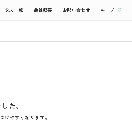
求人一覧
会社概要
お問い合わせ
キープ
でした。
つけやすくなります。