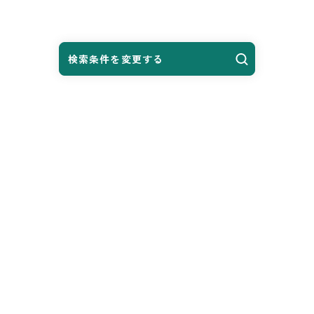
検索条件を変更する