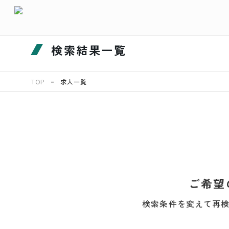
検索結果一覧
TOP
求人一覧
ご希望
検索条件を変えて再