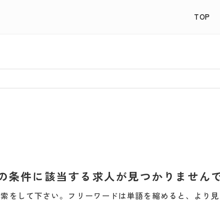
TOP
の条件に該当する求人が見つかりません
検索をして下さい。フリーワードは単語を縮めると、より見