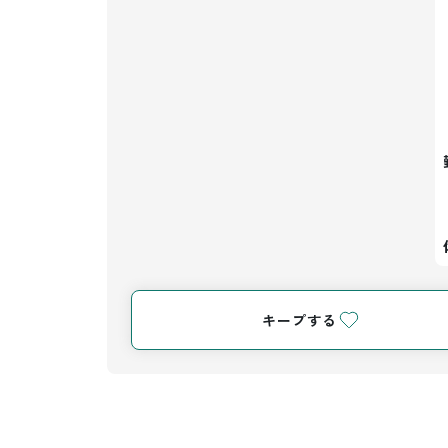
キープする