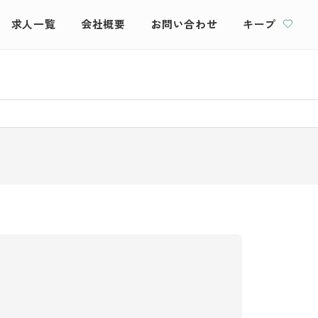
求人一覧
会社概要
お問い合わせ
キープ