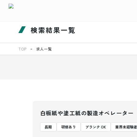
検索結果一覧
TOP
求人一覧
白板紙や塗工紙の製造オペレーター
長期
研修あり
ブランク OK
業界未経験