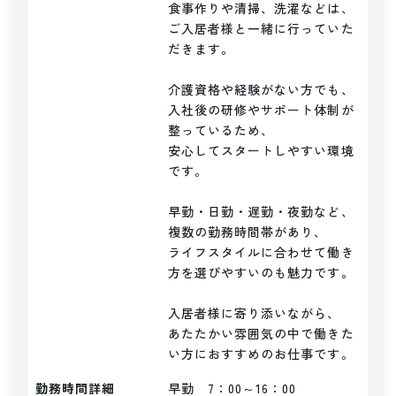
食事作りや清掃、洗濯などは、

ご入居者様と一緒に行っていた
だきます。

介護資格や経験がない方でも、

入社後の研修やサポート体制が
整っているため、

安心してスタートしやすい環境
です。

早勤・日勤・遅勤・夜勤など、

複数の勤務時間帯があり、

ライフスタイルに合わせて働き
方を選びやすいのも魅力です。

入居者様に寄り添いながら、

あたたかい雰囲気の中で働きた
い方におすすめのお仕事です。
勤務時間詳細
早勤　7：00～16：00
