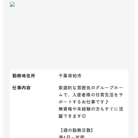
勤務地住所
千葉県柏市
仕事内容
家庭的な雰囲気のグループホー
ムで、入居者様の日常生活をサ
ポートするお仕事です♪

無資格や未経験の方もすぐに活
躍できます◎

【週の勤務日数】

週4日～可能
