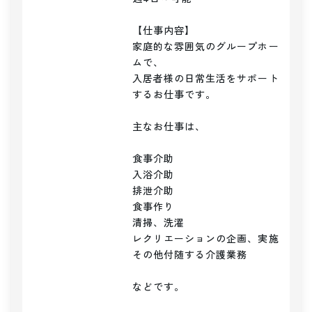
【仕事内容】

家庭的な雰囲気のグループホー
ムで、

入居者様の日常生活をサポート
するお仕事です。

主なお仕事は、

食事介助

入浴介助

排泄介助

食事作り

清掃、洗濯

レクリエーションの企画、実施

その他付随する介護業務

などです。
