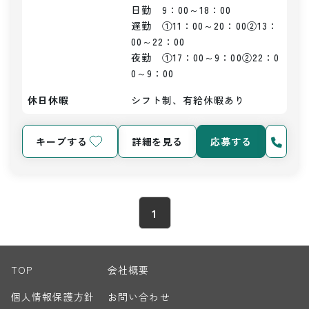
日勤　9：00～18：00

遅勤　①11：00～20：00②13：
00～22：00

夜勤　①17：00～9：00②22：0
0～9：00
休日休暇
シフト制、有給休暇あり
キープする
詳細を見る
応募する
1
TOP
会社概要
個人情報保護方針
お問い合わせ