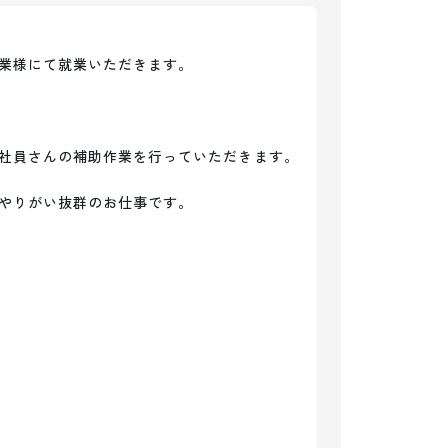
業様にて就業いただきます。

社員さんの補助作業を行っていただきます。

やりがい抜群のお仕事です。
