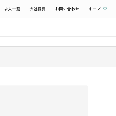
求人一覧
会社概要
お問い合わせ
キープ