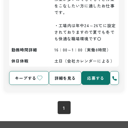
をこなしたい方に適したお仕事
です。

・工場内は年中24～26℃に設定
されておりますので夏でも冬で
も快適な職場環境です〇
勤務時間詳細
16：00～1：00（実働8時間）
休日休暇
土日（会社カレンダーによる）
キープする
詳細を見る
応募する
1