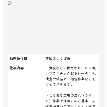
勤務地住所
茨城県つくば市
仕事内容
・食品などに使用されている軽
いプラスチック製トレーの目視
検査や袋詰め、梱包作業などを
行って頂きます。

・よくある工場の流れ（ライ
ン）作業では無いのと基本一人
作業が多いのでもくもくと作業