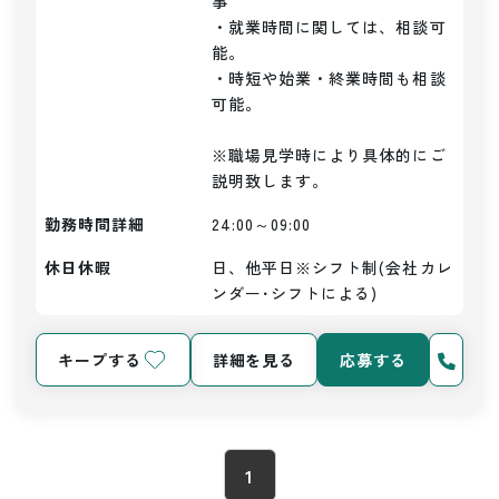
事

・就業時間に関しては、相談可
能。

・時短や始業・終業時間も相談
可能。

※職場見学時により具体的にご
説明致します。
勤務時間詳細
24:00～09:00
休日休暇
日、他平日※シフト制(会社カレ
ンダー･シフトによる)
キープする
詳細を見る
応募する
1