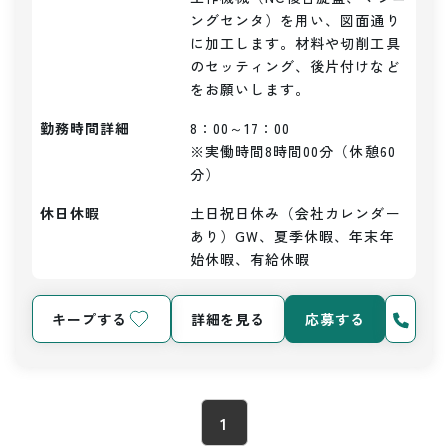
ングセンタ）を用い、図面通り
に加工します。材料や切削工具
のセッティング、後片付けなど
をお願いします。
勤務時間詳細
8：00～17：00

※実働時間8時間00分（休憩60
分）
休日休暇
土日祝日休み（会社カレンダー
あり）GW、夏季休暇、年末年
始休暇、有給休暇
キープする
詳細を見る
応募する
1