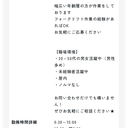
幅広い年齢層の方が作業をして
おります

フォークリフト作業の経験があ
ればOK

お気軽にご応募ください

【職場環境】

・20～50代の男女活躍中（男性
多め）

・未経験者活躍中

・屋内

・ノルマなし

お問い合わせだけでも構いませ
ん！

ぜひお気軽にご相談ください★
勤務時間詳細
6:30～15:00
