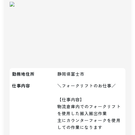
勤務地住所
静岡県富士市
仕事内容
＼フォークリフトのお仕事／

【仕事内容】

物流倉庫内でのフォークリフト
を使用した搬入搬出作業

主にカウンターフォークを使用
しての作業になります
