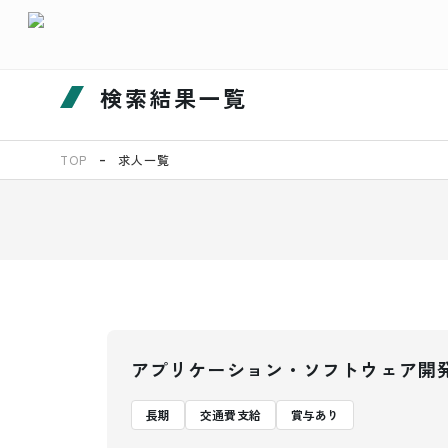
検索結果一覧
TOP
求人一覧
アプリケーション・ソフトウェア開
長期
交通費支給
賞与あり