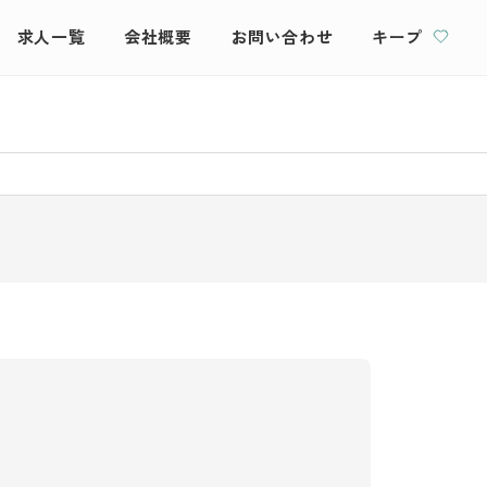
求人一覧
会社概要
お問い合わせ
キープ