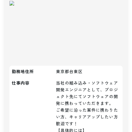
勤務地住所
東京都台東区
仕事内容
当社の組み込み・ソフトウェア
開発エンジニアとして、プロジ
ェクト先にてソフトウェアの開
発に携わっていただきます。

ご希望に沿った案件に携わりた
い方、キャリアアップしたい方
歓迎です！

【具体的には】
