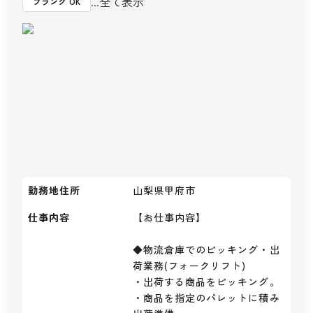
...全て表示
ブランク OK
勤務地住所
山梨県甲府市
仕事内容
【お仕事内容】

◆物流倉庫でのピッキング・出
荷業務(フォークリフト)

・出荷する商品をピッキング。

・商品を指定のパレットに積み