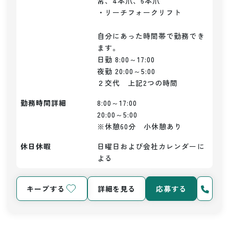
常、4本爪、6本爪

・リーチフォークリフト

自分にあった時間帯で勤務でき
ます。

日勤 8:00～17:00

夜勤 20:00～5:00

２交代　上記2つの時間
勤務時間詳細
8:00～17:00

20:00～5:00

※休憩60分　小休憩あり
休日休暇
日曜日および会社カレンダーに
よる
キープする
詳細を見る
応募する