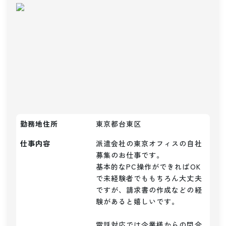
勤務地住所
東京都台東区
仕事内容
派遣会社の東京オフィスの自社
募集のお仕事です。

基本的なPC操作ができればOK
で未経験者でももちろん大丈夫
ですが、請求書の作成などの経
験があると嬉しいです。

電話対応では企業様からの問合