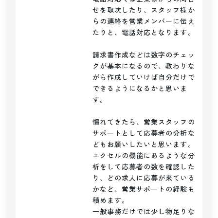
せを取次したり、スタッフ様か
らの連絡を営業メンバーに伝え
たりと、電話対応となります。

請求書作成などは数字のチェッ
クが基本になるので、教わりな
がら作成していけば自分だけで
できるようになるかと思いま
す。

慣れてきたら、営業スタッフの
サポートとして応募者の分析な
どもお願いしたいと思います。

エクセルの機能にあるような分
析をして応募者の数を確認した
り、どの求人に応募が来ている
かなど、営業サポートの経験も
積めます。

一般事務だけでは少し物足りな