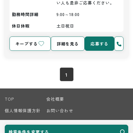
い人も是非ご応募ください。
勤務時間詳細
9:00～18:00
休日休暇
土日祝日
キープする
詳細を見る
応募する
1
TOP
会社概要
個人情報保護方針
お問い合わせ
サイトマップ
検索条件を変更する