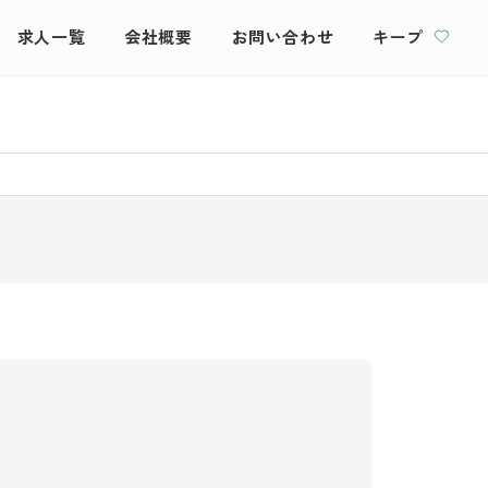
求人一覧
会社概要
お問い合わせ
キープ