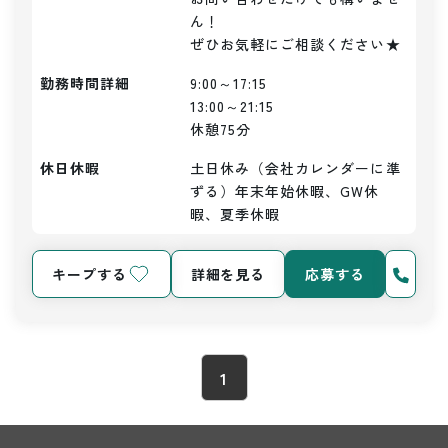
ん！

ぜひお気軽にご相談ください★
勤務時間詳細
9:00～17:15

13:00～21:15

休憩75分
休日休暇
土日休み（会社カレンダーに準
ずる）年末年始休暇、GW休
暇、夏季休暇
キープする
詳細を見る
応募する
1