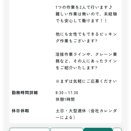
1つの作業を2人で行います♪

難しい作業は無いので、未経験
でも安心して働けます！！

他にも女性でもできるピッキン
グ作業もございます?

溶接作業ラインや、クレーン業
務など、その人にあったライン
をご紹介いたします?

※まずは気軽にご応募ください
勤務時間詳細
8:30～17:30

休憩1時間
休日休暇
土日・大型連休（会社カレンダ
ーによる）