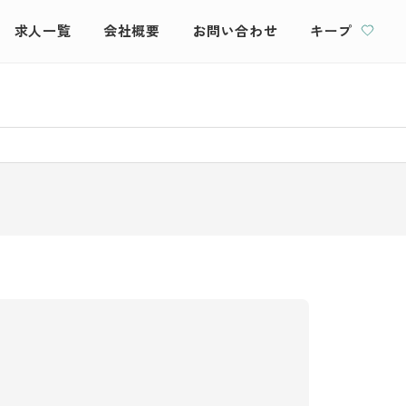
求人一覧
会社概要
お問い合わせ
キープ