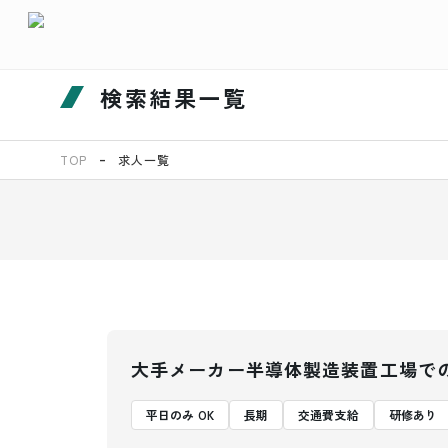
検索結果一覧
TOP
求人一覧
大手メーカー半導体製造装置工場で
平日のみ OK
長期
交通費支給
研修あり