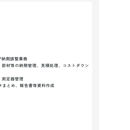
納期調整業務

・部材等の納期管理、見積処理、コストダウン
測定器管理

タまとめ、報告書等資料作成
