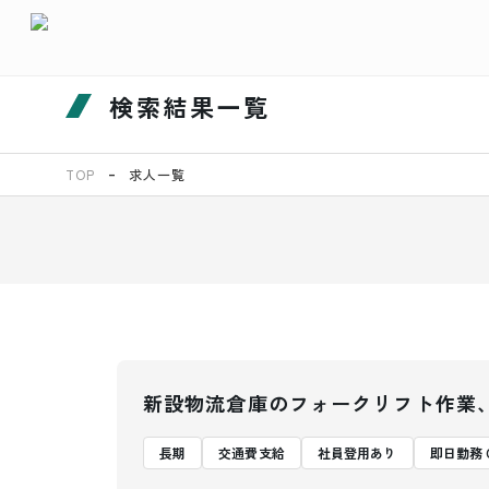
検索結果一覧
TOP
求人一覧
新設物流倉庫のフォークリフト作業、
長期
交通費支給
社員登用あり
即日勤務 