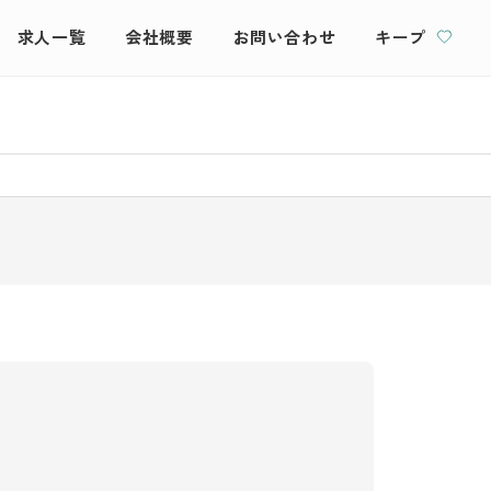
求人一覧
会社概要
お問い合わせ
キープ