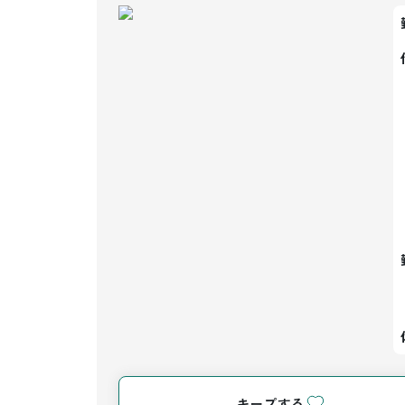
キープする