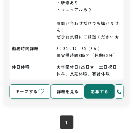
・研修あり

・マニュアルあり

お問い合わせだけでも構いませ
ん！

ぜひお気軽にご相談ください★
勤務時間詳細
8：30～17：30（8ｈ）

※実働時間8時間（休憩60分）
休日休暇
★年間休日125日★　土日祝日
休み、長期休暇、有給休暇
キープする
詳細を見る
応募する
1