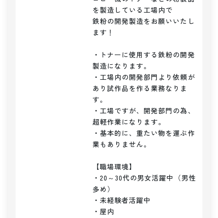
を製造している工場内で

鉄粉の開発製造をお願いいたし
ます！

・トナーに使用する鉄粉の開発
製造になります。

・工場内の開発部門より依頼が
あり試作品を作る業務なりま
す。

・工場ですが、開発部門の為、
超軽作業になります。

・基本的に、重たい物を運ぶ作
業もありません。

【職場環境】

・20～30代の男女活躍中（男性
多め）

・未経験者活躍中

・屋内
