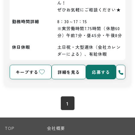
ん！

ぜひお気軽にご相談ください★
勤務時間詳細
8：30～17：15

※実労働時間7.75時間（休憩60
分）午前7分・昼45分・午後8分
休日休暇
土日祝・大型連休（会社カレン
ダーによる）、有給休暇
キープする
詳細を見る
応募する
1
TOP
会社概要